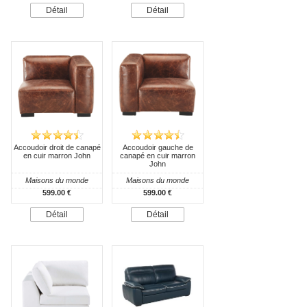
Détail
Détail
Accoudoir droit de canapé
Accoudoir gauche de
en cuir marron John
canapé en cuir marron
John
Maisons du monde
Maisons du monde
599.00 €
599.00 €
Détail
Détail