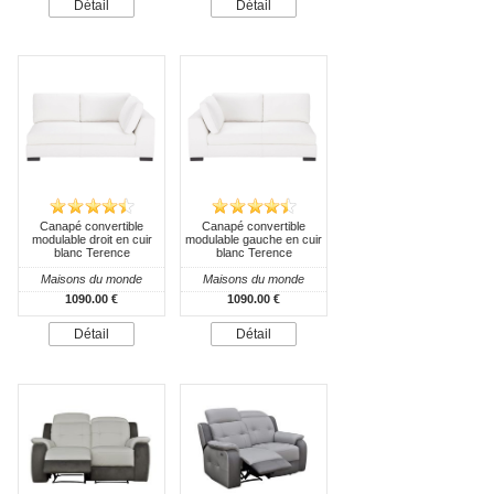
Détail
Détail
Canapé convertible
Canapé convertible
modulable droit en cuir
modulable gauche en cuir
blanc Terence
blanc Terence
Maisons du monde
Maisons du monde
1090.00 €
1090.00 €
Détail
Détail