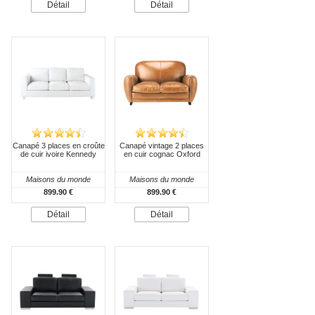
Détail
Détail
Canapé 3 places en croûte
Canapé vintage 2 places
de cuir ivoire Kennedy
en cuir cognac Oxford
Maisons du monde
Maisons du monde
899.90 €
899.90 €
Détail
Détail