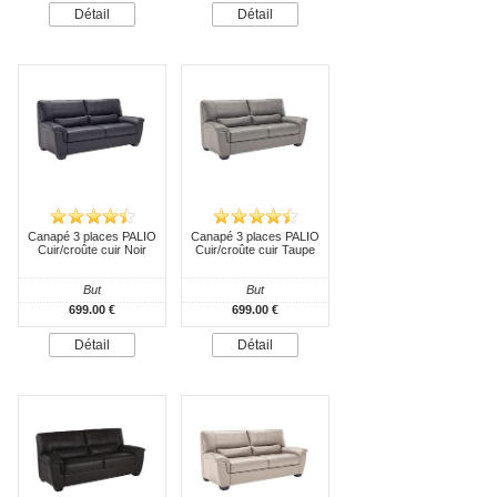
Détail
Détail
Canapé 3 places PALIO
Canapé 3 places PALIO
Cuir/croûte cuir Noir
Cuir/croûte cuir Taupe
But
But
699.00 €
699.00 €
Détail
Détail