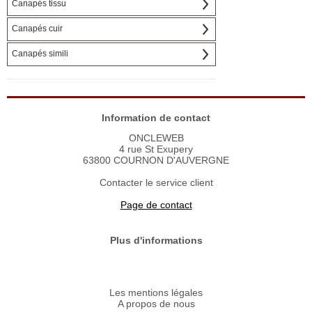
Canapés tissu
Canapés cuir
Canapés simili
Information de contact
ONCLEWEB
4 rue St Exupery
63800 COURNON D'AUVERGNE
Contacter le service client
Page de contact
Plus d'informations
Les mentions légales
A propos de nous