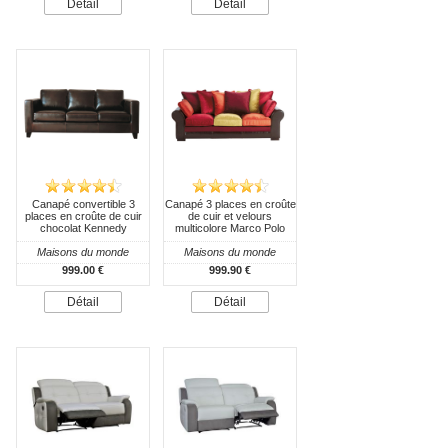
Détail
Détail
Canapé convertible 3
Canapé 3 places en croûte
places en croûte de cuir
de cuir et velours
chocolat Kennedy
multicolore Marco Polo
Maisons du monde
Maisons du monde
999.00 €
999.90 €
Détail
Détail