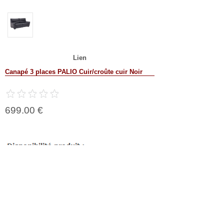
Lien
Canapé 3 places PALIO Cuir/croûte cuir Noir
699.00 €