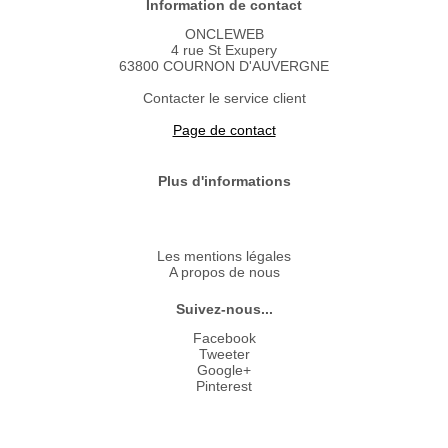
Information de contact
ONCLEWEB
4 rue St Exupery
63800 COURNON D'AUVERGNE
Contacter le service client
Page de contact
Plus d'informations
Les mentions légales
A propos de nous
Suivez-nous...
Facebook
Tweeter
Google+
Pinterest