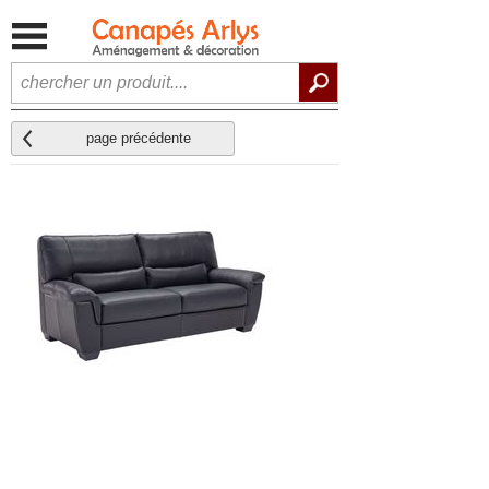
page précédente