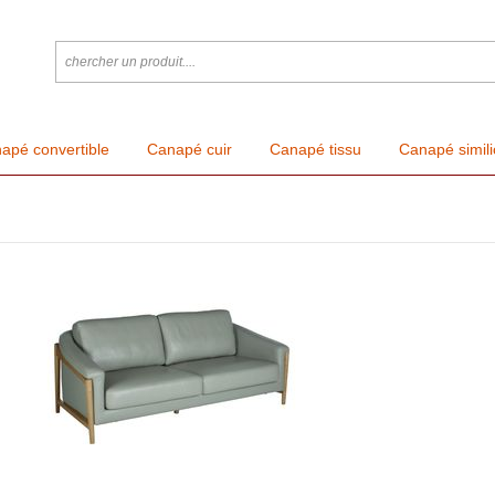
apé convertible
Canapé cuir
Canapé tissu
Canapé simili