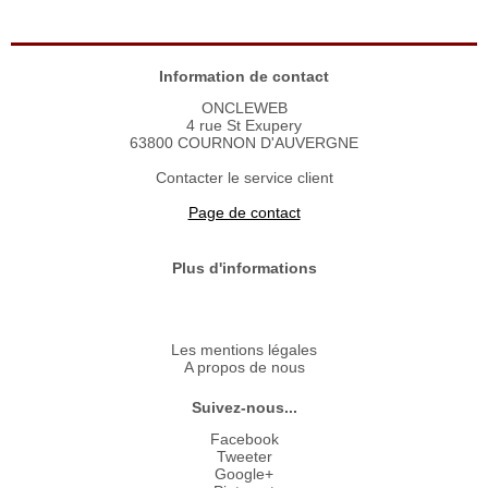
Information de contact
ONCLEWEB
4 rue St Exupery
63800 COURNON D'AUVERGNE
Contacter le service client
Page de contact
Plus d'informations
Les mentions légales
A propos de nous
Suivez-nous...
Facebook
Tweeter
Google+