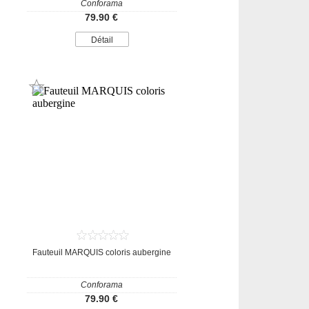
Conforama
79.90 €
Détail
Fauteuil MARQUIS coloris aubergine
Conforama
79.90 €