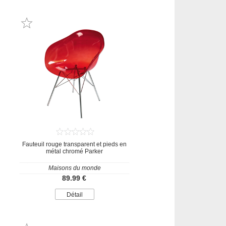
Fauteuil rouge transparent et pieds en
métal chromé Parker
Maisons du monde
89.99 €
Détail