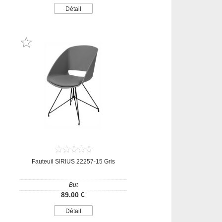
Détail
Fauteuil SIRIUS 22257-15 Gris
But
89.00 €
Détail