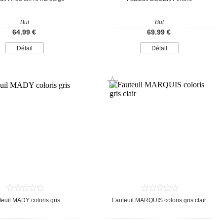
But
But
64.99 €
69.99 €
Détail
Détail
euil MADY coloris gris
Fauteuil MARQUIS coloris gris clair