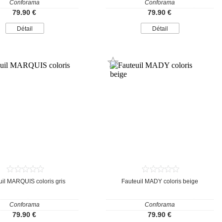
Conforama
Conforama
79.90 €
79.90 €
Détail
Détail
uil MARQUIS coloris gris
Fauteuil MADY coloris beige
Conforama
Conforama
79.90 €
79.90 €