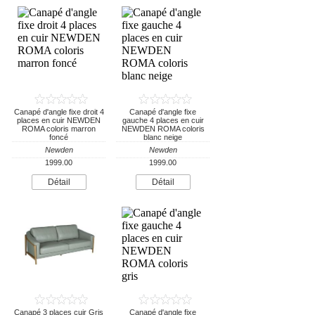
Canapé d'angle fixe droit 4
Canapé d'angle fixe
places en cuir NEWDEN
gauche 4 places en cuir
ROMA coloris marron
NEWDEN ROMA coloris
foncé
blanc neige
Newden
Newden
1999.00
1999.00
Détail
Détail
Canapé 3 places cuir Gris
Canapé d'angle fixe