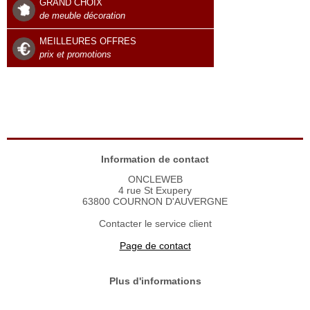
GRAND CHOIX
de meuble décoration
MEILLEURES OFFRES
prix et promotions
Information de contact
ONCLEWEB
4 rue St Exupery
63800 COURNON D'AUVERGNE
Contacter le service client
Page de contact
Plus d'informations