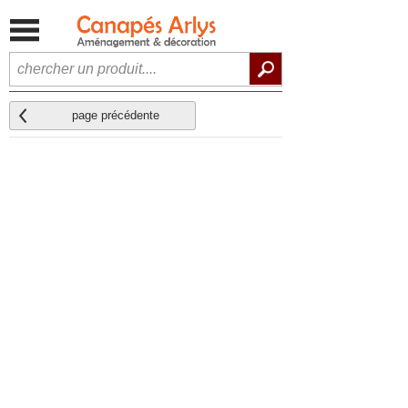
page précédente