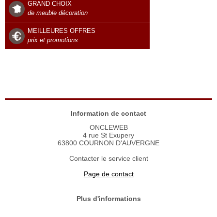
GRAND CHOIX
de meuble décoration
MEILLEURES OFFRES
prix et promotions
Information de contact
ONCLEWEB
4 rue St Exupery
63800 COURNON D'AUVERGNE
Contacter le service client
Page de contact
Plus d'informations