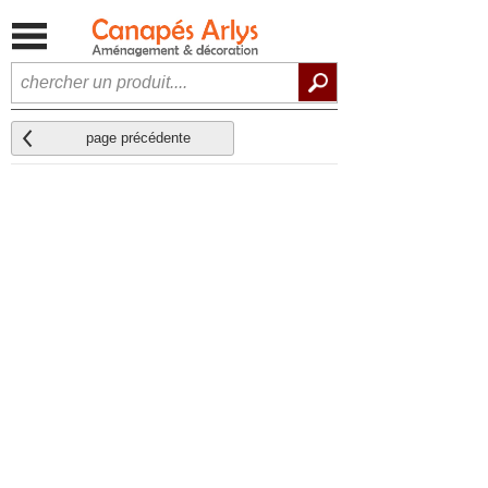
page précédente