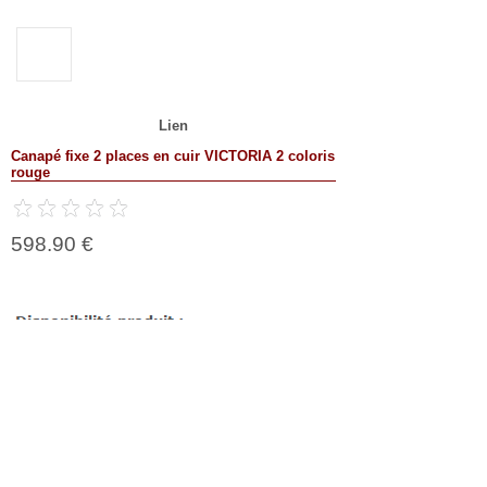
Lien
Canapé fixe 2 places en cuir VICTORIA 2 coloris
rouge
598.90 €