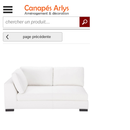
page précédente