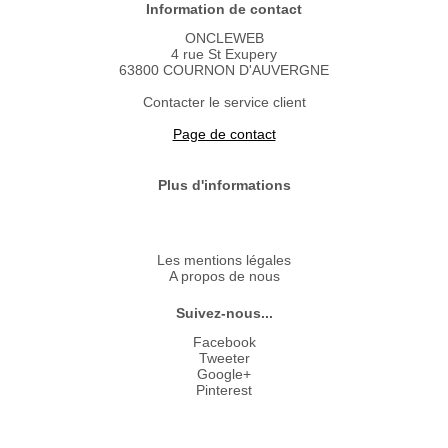
Information de contact
ONCLEWEB
4 rue St Exupery
63800 COURNON D'AUVERGNE
Contacter le service client
Page de contact
Plus d'informations
Les mentions légales
A propos de nous
Suivez-nous...
Facebook
Tweeter
Google+
Pinterest