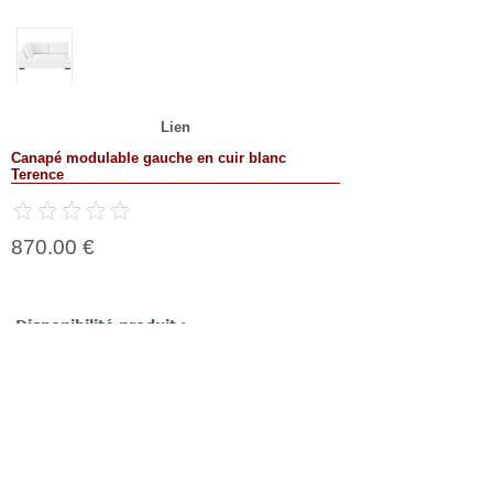
Lien
Canapé modulable gauche en cuir blanc
Terence
870.00 €