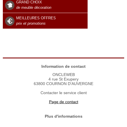
GRAND CHOIX
de meuble décoration
MEILLEURES OFFRES
prix et promotions
Information de contact
ONCLEWEB
4 rue St Exupery
63800 COURNON D'AUVERGNE
Contacter le service client
Page de contact
Plus d'informations