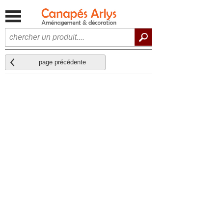
page précédente