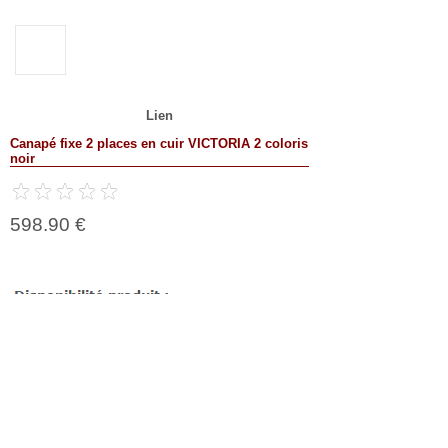
Lien
Canapé fixe 2 places en cuir VICTORIA 2 coloris
noir
598.90 €