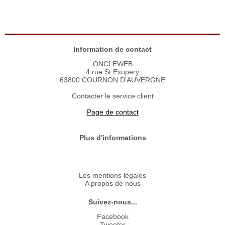
Information de contact
ONCLEWEB
4 rue St Exupery
63800 COURNON D'AUVERGNE
Contacter le service client
Page de contact
Plus d'informations
Les mentions légales
A propos de nous
Suivez-nous...
Facebook
Tweeter