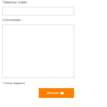
Téléphone mobile :
Commentaire :
* Champ obligatoire
Envoyer