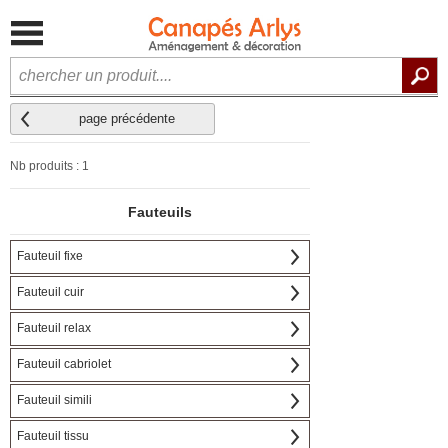
page précédente
Nb produits : 1
Fauteuils
Fauteuil fixe
Fauteuil cuir
Fauteuil relax
Fauteuil cabriolet
Fauteuil simili
Fauteuil tissu