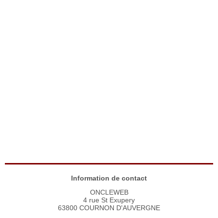
Information de contact
ONCLEWEB
4 rue St Exupery
63800 COURNON D'AUVERGNE