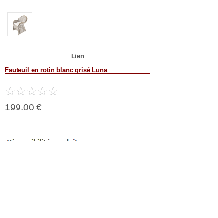
Lien
Fauteuil en rotin blanc grisé Luna
199.00 €