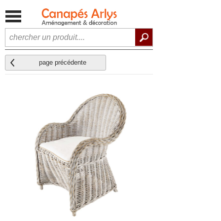
page précédente