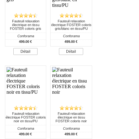
Fauteuil relaxation
Fauteuil relaxation
électrique en tissu
électrique FOSTER coloris
FOSTER coloris gris
gris/blanc en tissu/PU
Conforama
Conforama
499.00 €
499.00 €
Détail
Détail
Fauteuil relaxation
Fauteuil relaxation
électrique FOSTER coloris
électrique en tissu
noir en tissu/PU
FOSTER coloris noir
Conforama
Conforama
499.00 €
499.00 €