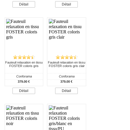
Détail
Détail
Fauteuil relaxation en tissu
Fauteuil relaxation en tissu
FOSTER coloris gris
FOSTER coloris gris clair
Conforama
Conforama
379.00 €
379.00 €
Détail
Détail