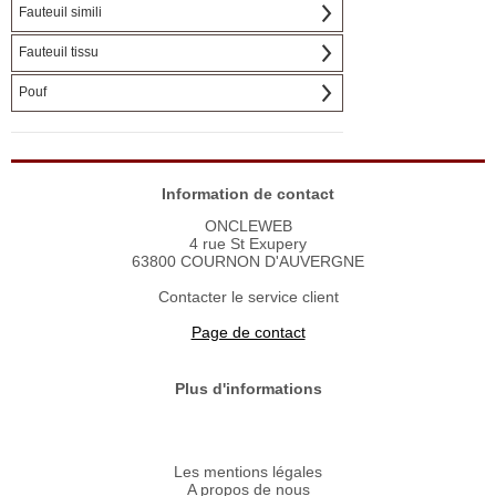
Fauteuil simili
Fauteuil tissu
Pouf
Information de contact
ONCLEWEB
4 rue St Exupery
63800 COURNON D'AUVERGNE
Contacter le service client
Page de contact
Plus d'informations
Les mentions légales
A propos de nous