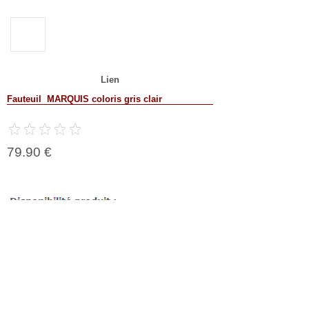
Lien
Fauteuil MARQUIS coloris gris clair
79.90 €