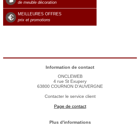
de meuble décoration
MEILLEURES OFFRES
prix et promotions
Information de contact
ONCLEWEB
4 rue St Exupery
63800 COURNON D'AUVERGNE
Contacter le service client
Page de contact
Plus d'informations