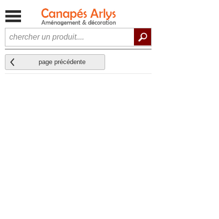
page précédente