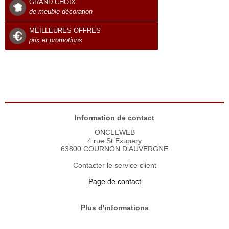
GRAND CHOIX
de meuble décoration
MEILLEURES OFFRES
prix et promotions
Information de contact
ONCLEWEB
4 rue St Exupery
63800 COURNON D'AUVERGNE
Contacter le service client
Page de contact
Plus d'informations