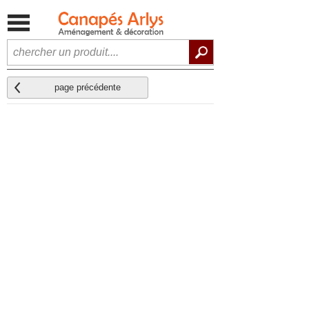
page précédente