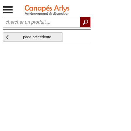
page précédente