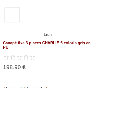
Lien
Canapé fixe 3 places CHARLIE 5 coloris gris en
PU
198.90 €