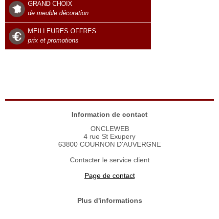
GRAND CHOIX
de meuble décoration
MEILLEURES OFFRES
prix et promotions
Information de contact
ONCLEWEB
4 rue St Exupery
63800 COURNON D'AUVERGNE
Contacter le service client
Page de contact
Plus d'informations