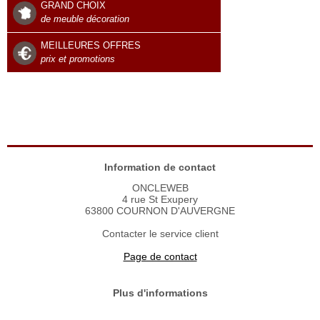
GRAND CHOIX
de meuble décoration
MEILLEURES OFFRES
prix et promotions
Information de contact
ONCLEWEB
4 rue St Exupery
63800 COURNON D'AUVERGNE
Contacter le service client
Page de contact
Plus d'informations