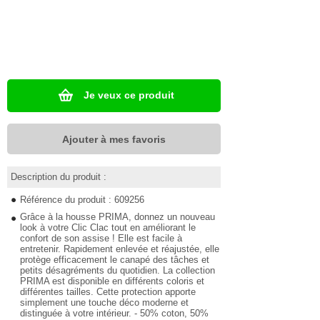
Je veux ce produit
Ajouter à mes favoris
Description du produit :
Référence du produit : 609256
Grâce à la housse PRIMA, donnez un nouveau
look à votre Clic Clac tout en améliorant le
confort de son assise ! Elle est facile à
entretenir. Rapidement enlevée et réajustée, elle
protège efficacement le canapé des tâches et
petits désagréments du quotidien. La collection
PRIMA est disponible en différents coloris et
différentes tailles. Cette protection apporte
simplement une touche déco moderne et
distinguée à votre intérieur. - 50% coton, 50%