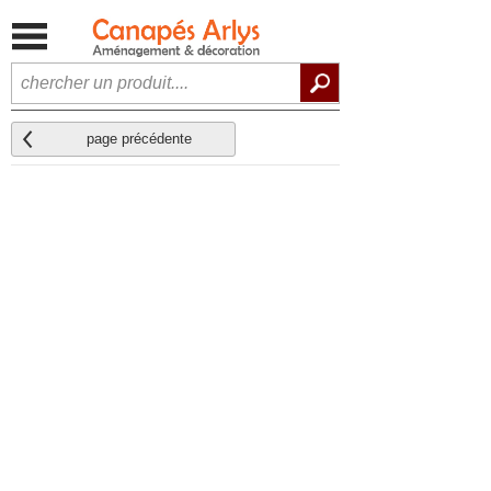
page précédente