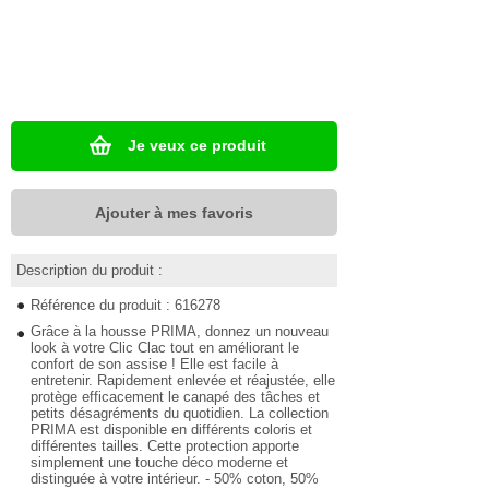
Je veux ce produit
Ajouter à mes favoris
Description du produit :
Référence du produit : 616278
Grâce à la housse PRIMA, donnez un nouveau
look à votre Clic Clac tout en améliorant le
confort de son assise ! Elle est facile à
entretenir. Rapidement enlevée et réajustée, elle
protège efficacement le canapé des tâches et
petits désagréments du quotidien. La collection
PRIMA est disponible en différents coloris et
différentes tailles. Cette protection apporte
simplement une touche déco moderne et
distinguée à votre intérieur. - 50% coton, 50%