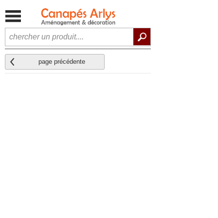
page précédente