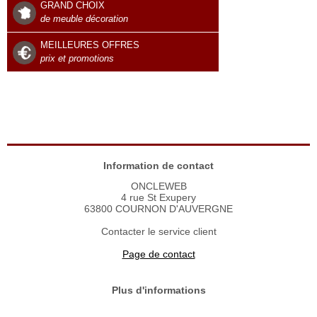
GRAND CHOIX
de meuble décoration
MEILLEURES OFFRES
prix et promotions
Information de contact
ONCLEWEB
4 rue St Exupery
63800 COURNON D'AUVERGNE
Contacter le service client
Page de contact
Plus d'informations