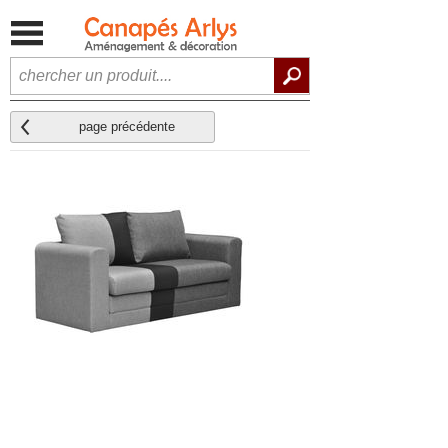
page précédente