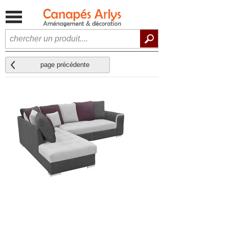
page précédente