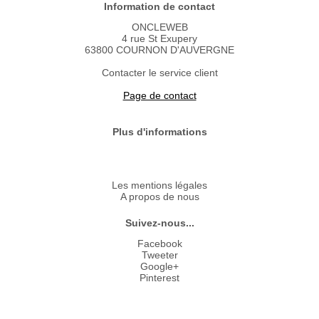
Information de contact
ONCLEWEB
4 rue St Exupery
63800 COURNON D'AUVERGNE
Contacter le service client
Page de contact
Plus d'informations
Les mentions légales
A propos de nous
Suivez-nous...
Facebook
Tweeter
Google+
Pinterest