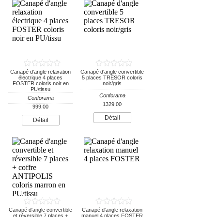
Canapé d'angle relaxation
Canapé d'angle convertible
électrique 4 places
5 places TRESOR coloris
FOSTER coloris noir en
noir/gris
PU/tissu
Conforama
Conforama
1329.00
999.00
Détail
Détail
Canapé d'angle convertible
Canapé d'angle relaxation
et réversible 7 places +
manuel 4 places FOSTER