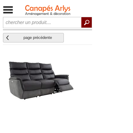
page précédente