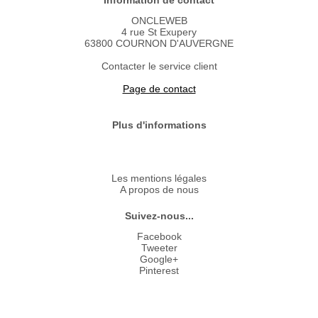
Information de contact
ONCLEWEB
4 rue St Exupery
63800 COURNON D'AUVERGNE
Contacter le service client
Page de contact
Plus d'informations
Les mentions légales
A propos de nous
Suivez-nous...
Facebook
Tweeter
Google+
Pinterest