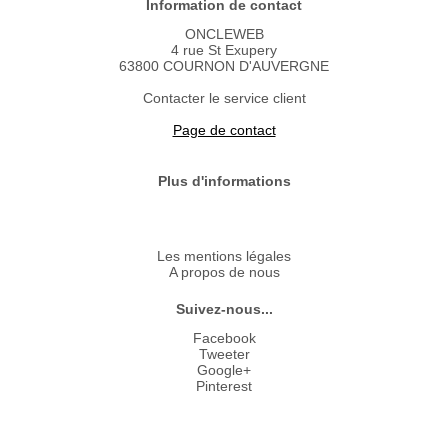
Information de contact
ONCLEWEB
4 rue St Exupery
63800 COURNON D'AUVERGNE
Contacter le service client
Page de contact
Plus d'informations
Les mentions légales
A propos de nous
Suivez-nous...
Facebook
Tweeter
Google+
Pinterest