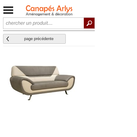
page précédente