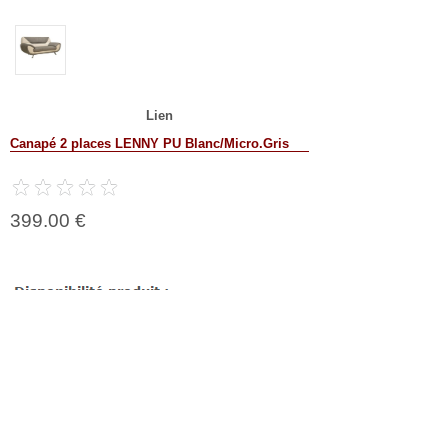
Lien
Canapé 2 places LENNY PU Blanc/Micro.Gris
399.00 €