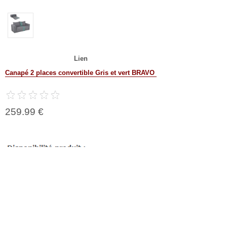
Lien
Canapé 2 places convertible Gris et vert BRAVO
259.99 €