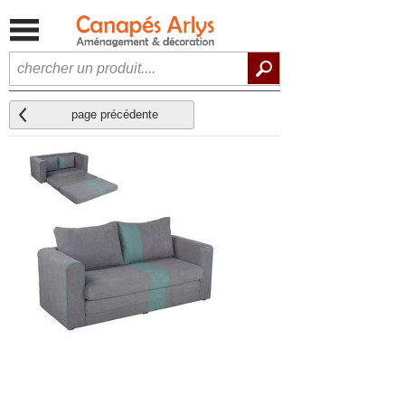
page précédente