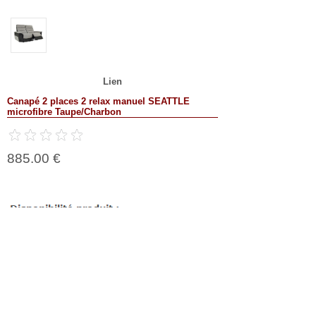
Lien
Canapé 2 places 2 relax manuel SEATTLE
microfibre Taupe/Charbon
885.00 €