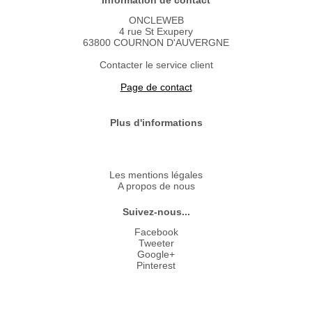
Information de contact
ONCLEWEB
4 rue St Exupery
63800 COURNON D'AUVERGNE
Contacter le service client
Page de contact
Plus d'informations
Les mentions légales
A propos de nous
Suivez-nous...
Facebook
Tweeter
Google+
Pinterest