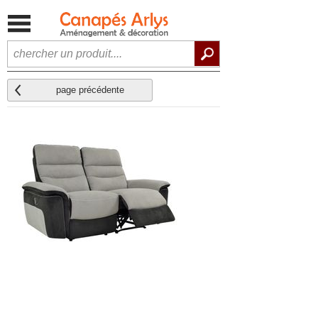
page précédente