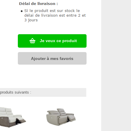
Je veux ce produit
Ajouter à mes favoris
roduits suivants :