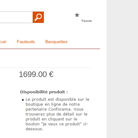
Favoris
cuir
Fauteuils
Banquettes
1699.00 €