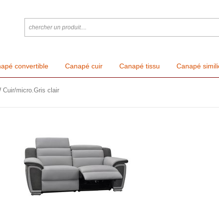
apé convertible
Canapé cuir
Canapé tissu
Canapé simili
Cuir/micro.Gris clair