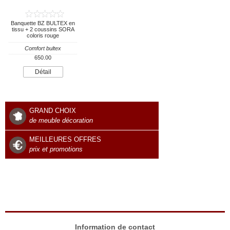
Banquette BZ BULTEX en
tissu + 2 coussins SORA
coloris rouge
Comfort bultex
650.00
Détail
GRAND CHOIX
de meuble décoration
MEILLEURES OFFRES
prix et promotions
Information de contact