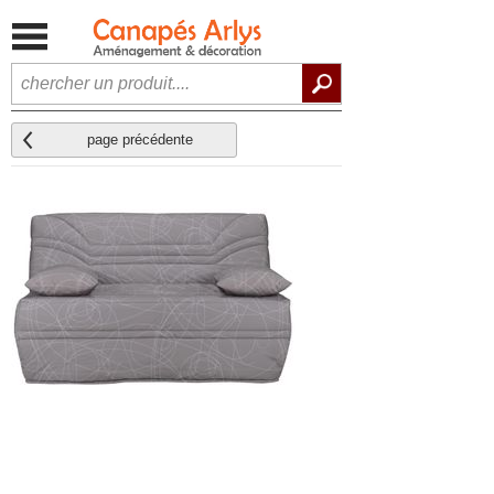
page précédente