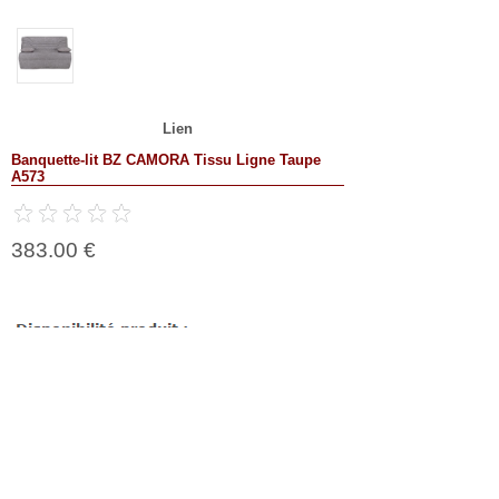
Lien
Banquette-lit BZ CAMORA Tissu Ligne Taupe
A573
383.00 €