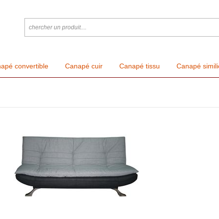
apé convertible
Canapé cuir
Canapé tissu
Canapé simili