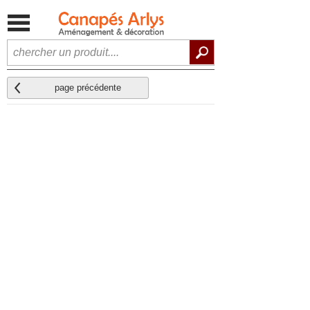
page précédente