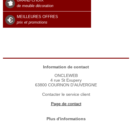
GRAND CHOIX
de meuble décoration
MEILLEURES OFFRES
prix et promotions
Information de contact
ONCLEWEB
4 rue St Exupery
63800 COURNON D'AUVERGNE
Contacter le service client
Page de contact
Plus d'informations