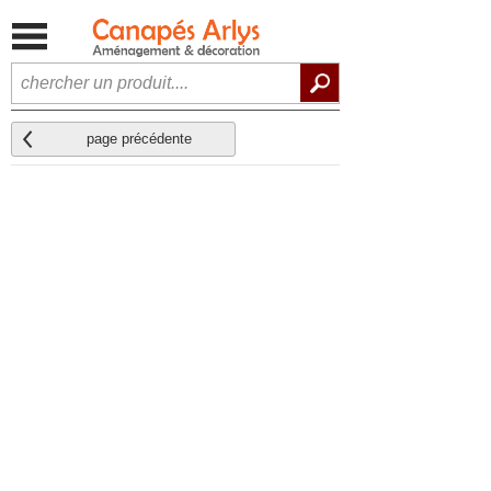
page précédente